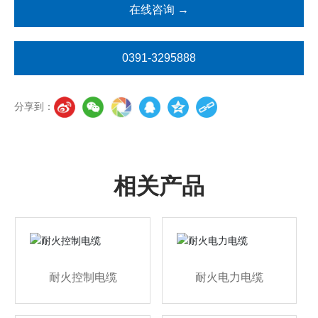
在线咨询 →
0391-3295888
分享到：
相关产品
耐火控制电缆
耐火电力电缆